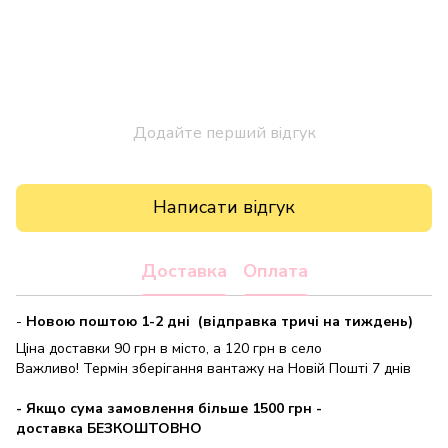
Додайте перший відгук
Написати відгук
Доставка
Оплата
-
Новою поштою 1-2 дні (відправка тричі на тиждень)
Ціна доставки 90 грн в місто, а 120 грн в село
Важливо! Термін зберігання вантажу на Новій Пошті 7 днів
- Якщо сума замовлення більше 1500 грн
-
доставка БЕЗКОШТОВНО