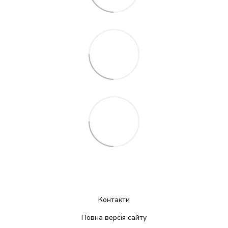
Контакти
Повна версія сайту