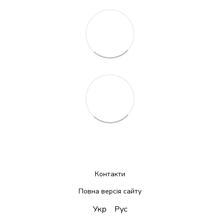
Контакти
Повна версія сайту
Укр
Рус