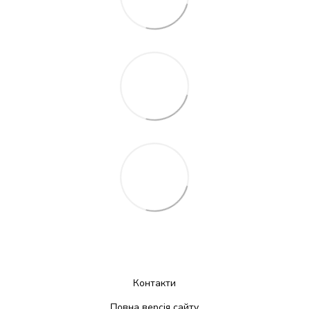
Контакти
Повна версія сайту