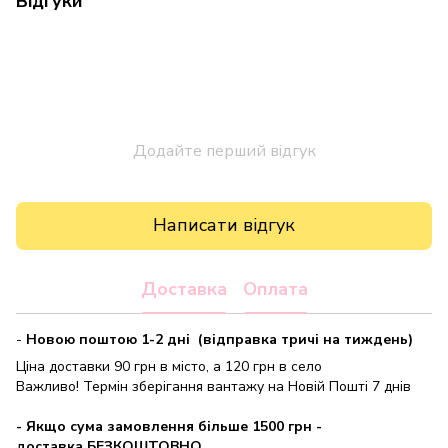
Відгуки
Додайте перший відгук
Написати відгук
Доставка
Оплата
-
Новою поштою 1-2 дні (відправка тричі на тиждень)
Ціна доставки 90 грн в місто, а 120 грн в село
Важливо! Термін зберігання вантажу на Новій Пошті 7 днів
- Якщо сума замовлення більше 1500 грн
-
доставка БЕЗКОШТОВНО