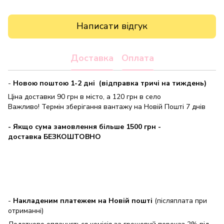
Написати відгук
Доставка
Оплата
-
Новою поштою 1-2 дні (відправка тричі на тиждень)
Ціна доставки 90 грн в місто, а 120 грн в село
Важливо! Термін зберігання вантажу на Новій Пошті 7 днів
- Якщо сума замовлення більше 1500 грн
-
доставка БЕЗКОШТОВНО
-
Накладеним платежем на Новій пошті
(післяплата при
отриманні)