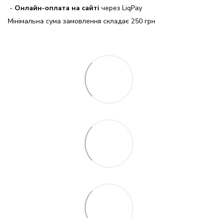
-
Онлайн-оплата на сайті
через LiqPay
Мінімальна сума замовлення складає 250 грн