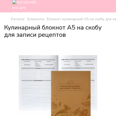
Каталог
Блокноты
Блокнот кулинарный А5 на скобу для за
Кулинарный блокнот А5 на скобу
для записи рецептов