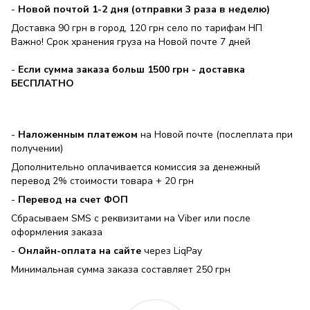
-
Новой почтой 1-2 дня (отправки 3 раза в неделю)
Доставка 90 грн в город, 120 грн село по тарифам НП
Важно! Срок хранения груза на Новой почте 7 дней
-
Если сумма заказа больш 1500 грн - доставка
БЕСПЛАТНО
-
Наложенным платежом
на Новой почте (послеплата при
получении)
Дополнительно оплачивается комиссия за денежный
перевод 2% стоимости товара + 20 грн
-
Перевод на счет ФОП
Сбрасываем SMS с реквизитами на Viber или после
оформления заказа
-
Онлайн-оплата на сайте
через LiqPay
Минимальная сумма заказа составляет 250 грн