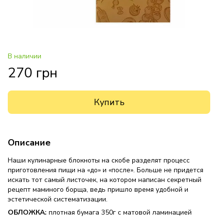
В наличии
270 грн
Купить
Описание
Наши кулинарные блокноты на скобе разделят процесс
приготовления пищи на «до» и «после». Больше не придется
искать тот самый листочек, на котором написан секретный
рецепт маминого борща, ведь пришло время удобной и
эстетической систематизации.
ОБЛОЖКА:
плотная бумага 350г с матовой ламинацией