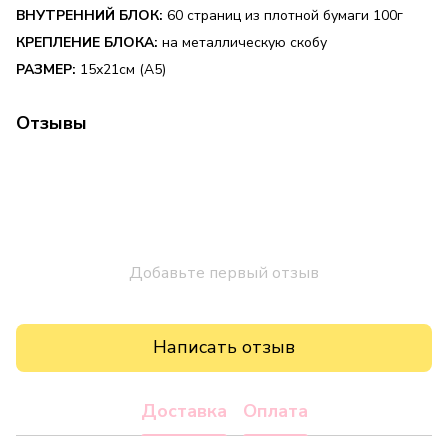
ВНУТРЕННИЙ БЛОК:
60 страниц из плотной бумаги 100г
КРЕПЛЕНИЕ БЛОКА:
на металлическую скобу
РАЗМЕР:
15х21см (А5)
Отзывы
Добавьте первый отзыв
Написать отзыв
Доставка
Оплата