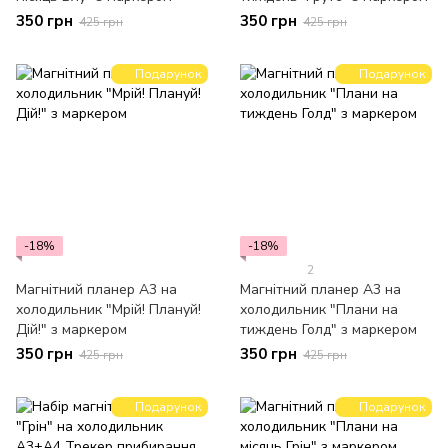
350 грн
350 грн
425 грн
425 грн
Подарунок
Подарунок
-18%
-18%
2
Магнітний планер А3 на
Магнітний планер А3 на
холодильник "Мрій! Плануй!
холодильник "Плани на
Дій!" з маркером
тиждень Голд" з маркером
350 грн
350 грн
425 грн
425 грн
Подарунок
Подарунок