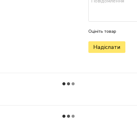
Оцініть товар
Надіслати