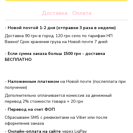
Доставка
Оплата
-
Новой почтой 1-2 дня (отправки 3 раза в неделю)
Доставка 90 грн в город, 120 грн село по тарифам НП
Важно! Срок хранения груза на Новой почте 7 дней
-
Если сумма заказа больш 1500 грн - доставка
БЕСПЛАТНО
-
Наложенным платежом
на Новой почте (послеплата при
получении)
Дополнительно оплачивается комиссия за денежный
перевод 2% стоимости товара + 20 грн
-
Перевод на счет ФОП
Сбрасываем SMS с реквизитами на Viber или после
оформления заказа
-
Онлайн-оплата на сайте
через LiqPay