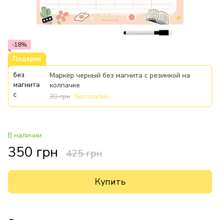
-18%
Подарок
Маркер черный без магнита с резинкой на
колпачке
30 грн
бесплатно
В наличии
350 грн
425 грн
Купить