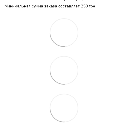
Минимальная сумма заказа составляет 250 грн